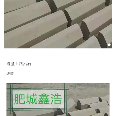
混凝土路沿石
详情